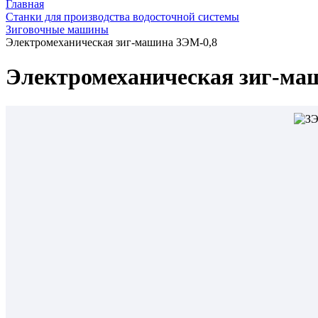
Главная
Станки для производства водосточной системы
Зиговочные машины
Электромеханическая зиг-машина ЗЭМ-0,8
Электромеханическая зиг-ма