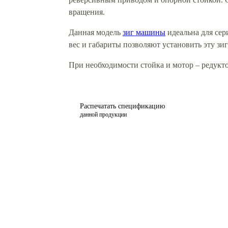
вращения.
Данная модель
зиг машины
идеальна для сер
вес и габариты позволяют установить эту зи
При необходимости стойка и мотор – редукт
Распечатать спецификацию
данной продукции