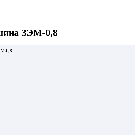
шина ЗЭМ-0,8