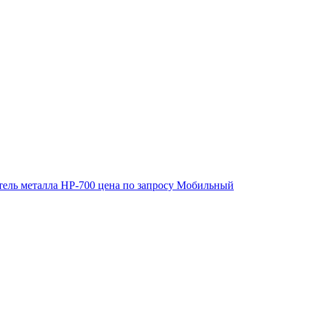
ель металла HP-700
цена по запросу
Мобильный