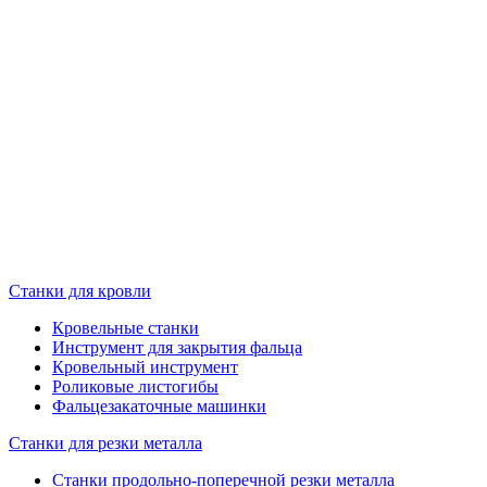
Станки для кровли
Кровельные станки
Инструмент для закрытия фальца
Кровельный инструмент
Роликовые листогибы
Фальцезакаточные машинки
Станки для резки металла
Станки продольно-поперечной резки металла