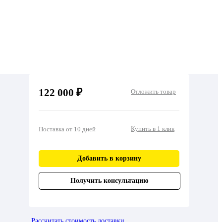
122 000 ₽
Отложить товар
Купить в 1 клик
Поставка от 10 дней
Добавить в корзину
Получить консультацию
Рассчитать стоимость доставки