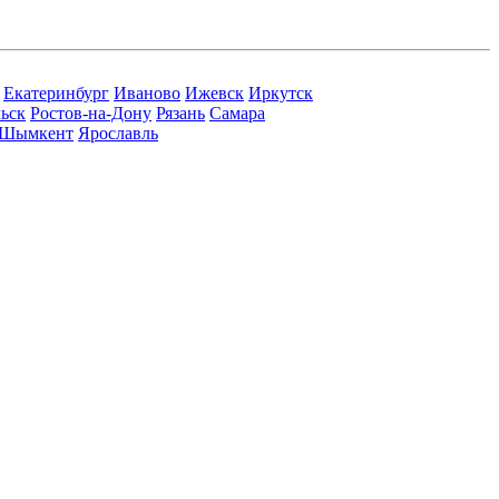
Екатеринбург
Иваново
Ижевск
Иркутск
ьск
Ростов-на-Дону
Рязань
Самара
Шымкент
Ярославль