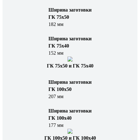
Ширина заготовки
ГК 75x50
182 мм
Ширина заготовки
ГК 75x40
152 мм
ГК 75х50 и ГК 75х40
Ширина заготовки
ГК 100x50
207 мм
Ширина заготовки
ГК 100x40
177 мм
ГК 100х50 и ГК 100х40