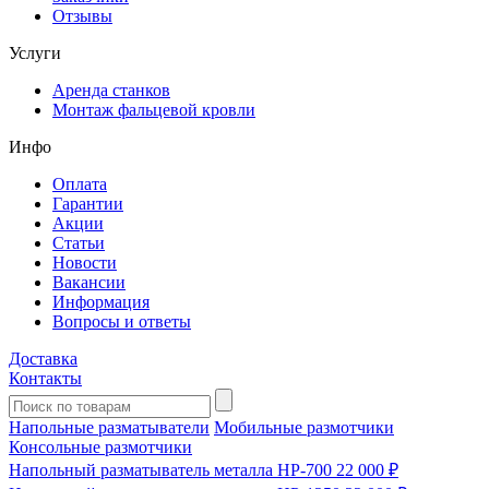
Отзывы
Услуги
Аренда станков
Монтаж фальцевой кровли
Инфо
Оплата
Гарантии
Акции
Статьи
Новости
Вакансии
Информация
Вопросы и ответы
Доставка
Контакты
Напольные разматыватели
Мобильные размотчики
Консольные размотчики
Напольный разматыватель металла HP-700
22 000 ₽