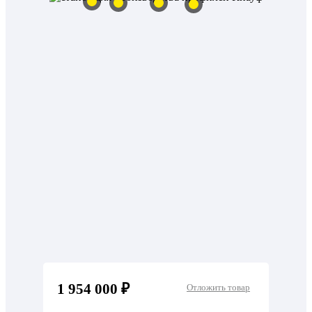
1 954 000 ₽
Отложить товар