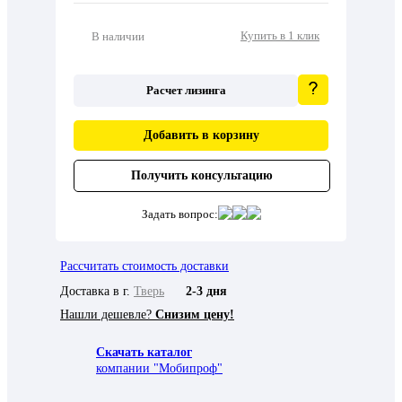
Купить в 1 клик
В наличии
Расчет лизинга
Добавить в корзину
Получить консультацию
Задать вопрос:
Рассчитать стоимость доставки
Доставка в г.
Тверь
2-3 дня
Нашли дешевле?
Снизим цену!
Скачать каталог
компании "Мобипроф"