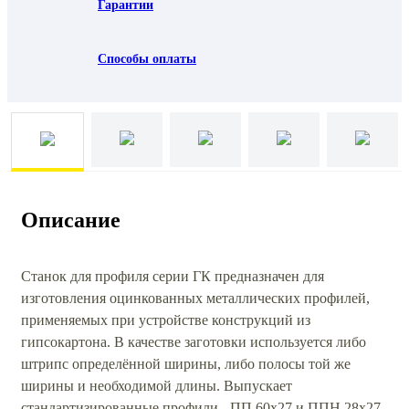
Гарантии
Способы оплаты
Описание
Станок для профиля серии ГК предназначен для
изготовления оцинкованных металлических профилей,
применяемых при устройстве конструкций из
гипсокартона. В качестве заготовки используется либо
штрипс определённой ширины, либо полосы той же
ширины и необходимой длины. Выпускает
стандартизированные профили - ПП 60х27 и ППН 28х27,