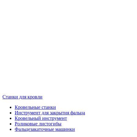
Станки для кровли
Кровельные станки
Инструмент для закрытия фальца
Кровельный инструмент
Роликовые листогибы
Фальцезакаточные машинки