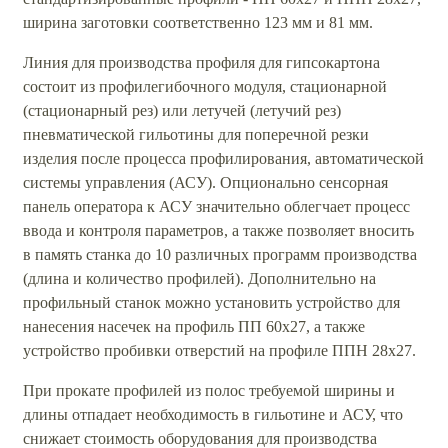
ширина заготовки соответственно 123 мм и 81 мм.
Линия для производства профиля для гипсокартона
состоит из профилегибочного модуля, стационарной
(стационарный рез) или летучей (летучий рез)
пневматической гильотины для поперечной резки
изделия после процесса профилирования, автоматической
системы управления (АСУ). Опционально сенсорная
панель оператора к АСУ значительно облегчает процесс
ввода и контроля параметров, а также позволяет вносить
в память станка до 10 различных программ производства
(длина и количество профилей). Дополнительно на
профильный станок можно установить устройство для
нанесения насечек на профиль ПП 60х27, а также
устройство пробивки отверстий на профиле ППН 28х27.
При прокате профилей из полос требуемой ширины и
длины отпадает необходимость в гильотине и АСУ, что
снижает стоимость оборудования для производства