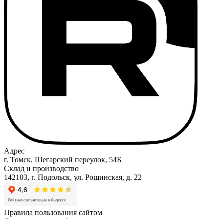
Адрес
г. Томск, Шегарский переулок, 54Б
Склад и производство
142103, г. Подольск, ул. Рощинская, д. 22
Правила пользования сайтом