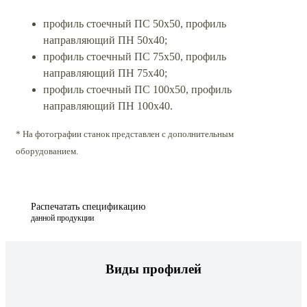
профиль стоечный ПС 50х50, профиль
направляющий ПН 50х40;
профиль стоечный ПС 75х50, профиль
направляющий ПН 75х40;
профиль стоечный ПС 100х50, профиль
направляющий ПН 100х40.
* На фотографии станок представлен с дополнительным
оборудованием.
Распечатать спецификацию
данной продукции
Виды профилей