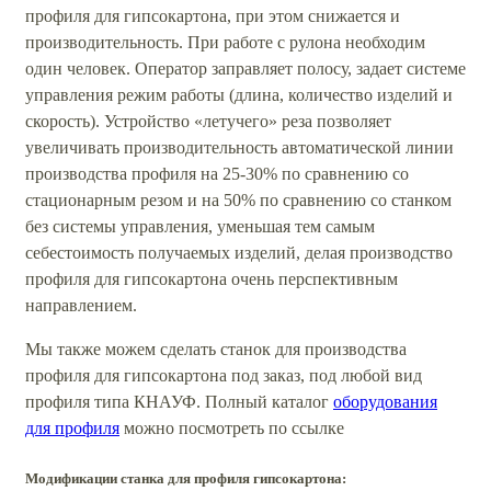
профиля для гипсокартона, при этом снижается и
производительность. При работе с рулона необходим
один человек. Оператор заправляет полосу, задает системе
управления режим работы (длина, количество изделий и
скорость). Устройство «летучего» реза позволяет
увеличивать производительность автоматической линии
производства профиля на 25-30% по сравнению со
стационарным резом и на 50% по сравнению со станком
без системы управления, уменьшая тем самым
себестоимость получаемых изделий, делая производство
профиля для гипсокартона очень перспективным
направлением.
Мы также можем сделать станок для производства
профиля для гипсокартона под заказ, под любой вид
профиля типа КНАУФ. Полный каталог
оборудования
для профиля
можно посмотреть по ссылке
Модификации станка для профиля гипсокартона: