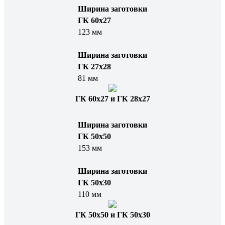
Ширина заготовки
ГК 60x27
123 мм
Ширина заготовки
ГК 27x28
81 мм
ГК 60х27 и ГК 28х27
Ширина заготовки
ГК 50x50
153 мм
Ширина заготовки
ГК 50x30
110 мм
ГК 50х50 и ГК 50х30