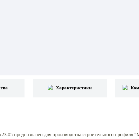
тва
Характеристики
Ком
.05 предназначен для производства строительного профиля “