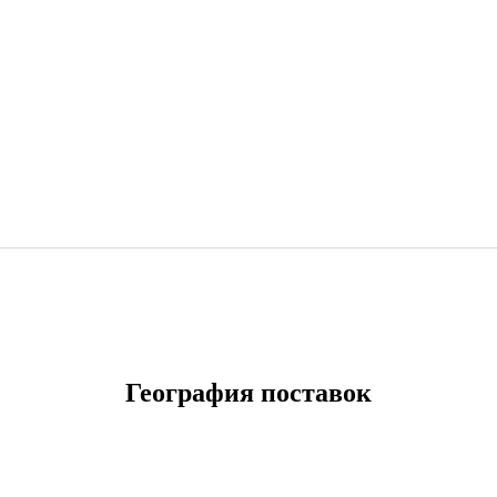
География поставок