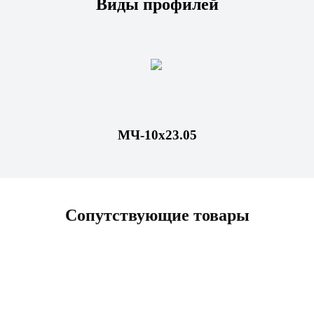
Виды профилей
МЧ-10х23.05
Сопутствующие товары