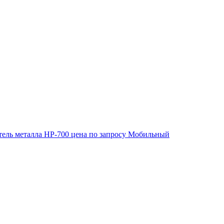
ель металла HP-700
цена по запросу
Мобильный