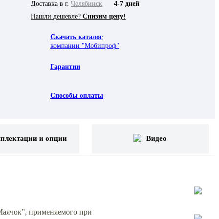
Доставка в г.
Челябинск
4-7 дней
Нашли дешевле?
Снизим цену!
Скачать каталог
компании "Мобипроф"
Гарантии
Способы оплаты
плектации и опции
Видео
Маячок”, применяемого при