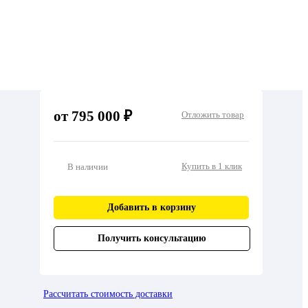
от 795 000 ₽
Отложить товар
Купить в 1 клик
В наличии
Добавить в корзину
Получить консультацию
Рассчитать стоимость доставки