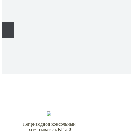
Неприводной консольный
разматыватель КР-2,0