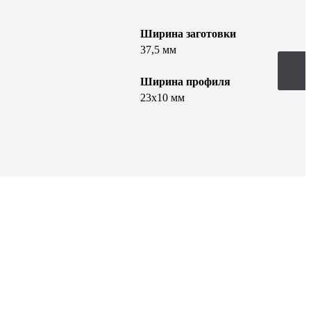
Ширина заготовки
37,5 мм
Ширина профиля
23х10 мм