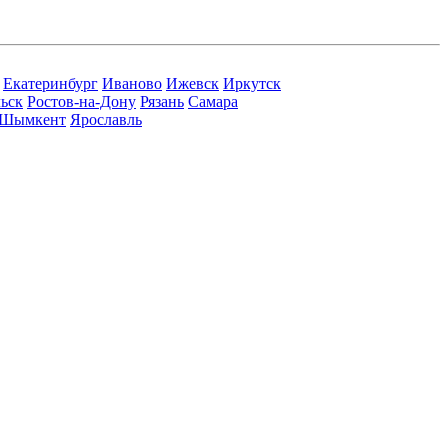
Екатеринбург
Иваново
Ижевск
Иркутск
ьск
Ростов-на-Дону
Рязань
Самара
Шымкент
Ярославль