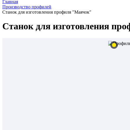
Главная
Производство профилей
Станок для изготовления профиля "Маячок"
Станок для изготовления пр