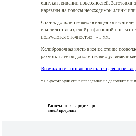
оштукатуривании поверхностей. Заготовки 
нарезаны на полосы необходимой длины или
Станок дополнительно оснащен автоматичес
и количество изделий) и фасонной пневматич
получаются с точностью +- 1 мм.
Калибровочная клеть в конце станка позволя
размотки ленты дополнительно устанавливае
Возможно изготовление станка для производ
* На фотографии станок представлен с дополнительны
Распечатать спецификацию
данной продукции