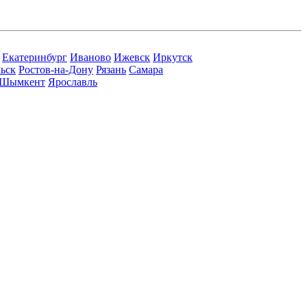
Екатеринбург
Иваново
Ижевск
Иркутск
ьск
Ростов-на-Дону
Рязань
Самара
Шымкент
Ярославль