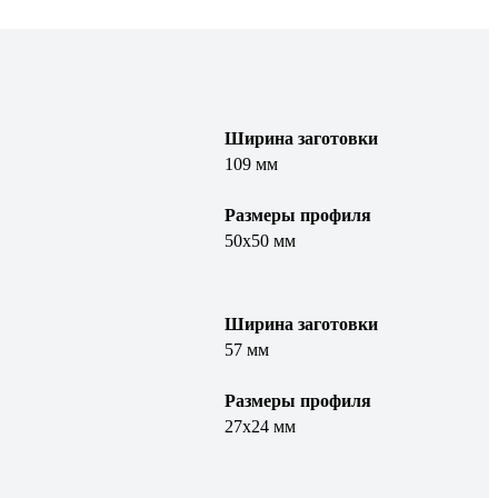
Ширина заготовки
109 мм
Размеры профиля
50х50 мм
Ширина заготовки
57 мм
Размеры профиля
27х24 мм