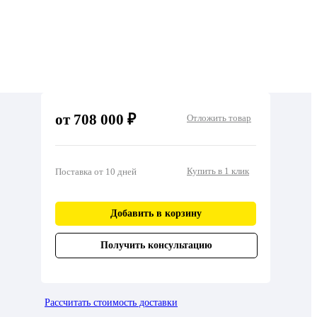
от 708 000 ₽
Отложить товар
Купить в 1 клик
Поставка от 10 дней
Добавить в корзину
Получить консультацию
Рассчитать стоимость доставки