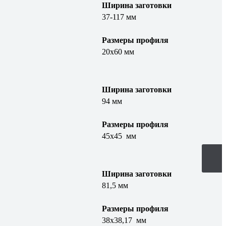
Ширина заготовки
37-117 мм
Размеры профиля
20х60 мм
Ширина заготовки
94 мм
Размеры профиля
45х45 мм
Ширина заготовки
81,5 мм
Размеры профиля
38х38,17 мм