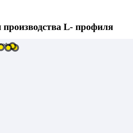
 производства L- профиля