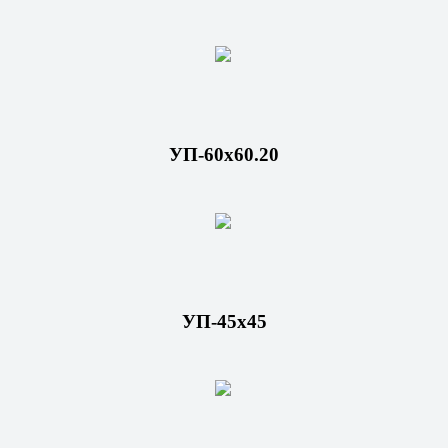
УП-60х60.20
УП-45х45