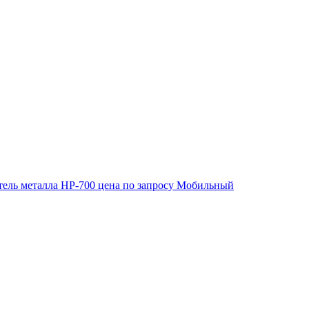
ель металла HP-700
цена по запросу
Мобильный