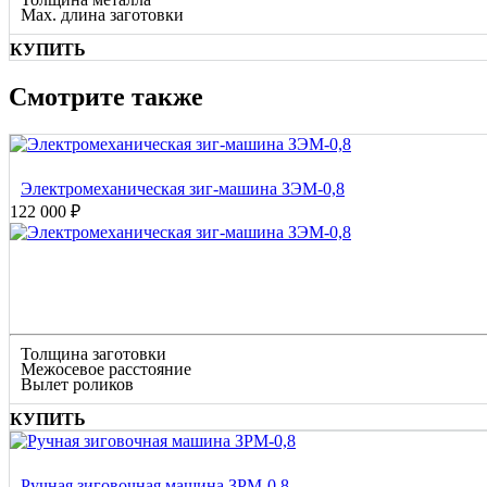
Max. длина заготовки
КУПИТЬ
Смотрите также
Электромеханическая зиг-машина ЗЭМ-0,8
122 000 ₽
Толщина заготовки
Межосевое расстояние
Вылет роликов
КУПИТЬ
Ручная зиговочная машина ЗРМ-0,8