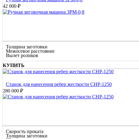
42 000 ₽
Толщина заготовки
Межосевое расстояние
Вылет роликов
КУПИТЬ
Станок для нанесения ребер жесткости СНР-1250
280 000 ₽
Скорость проката
Толщина заготовки