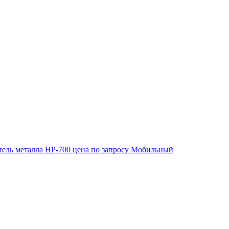
ель металла HP-700
цена по запросу
Мобильный