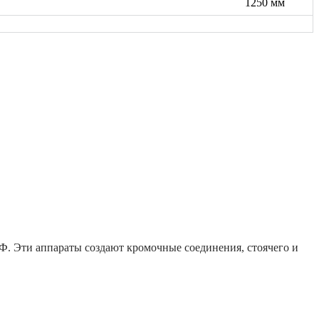
1250 мм
. Эти аппараты создают кромочные соединения, стоячего и