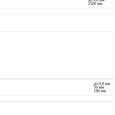
2500 мм
до 0,8 мм
50 мм
180 мм