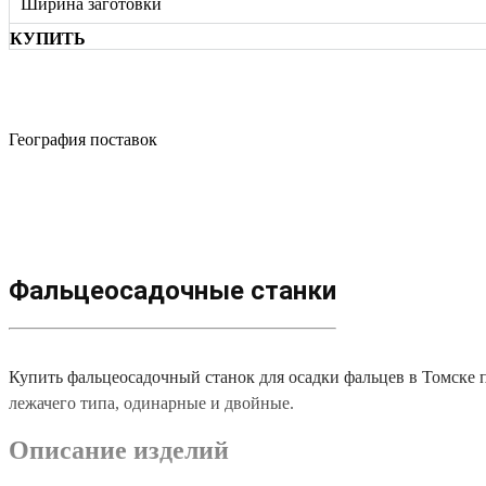
Ширина заготовки
КУПИТЬ
География поставок
Фальцеосадочные станки
Купить фальцеосадочный станок для осадки фальцев в Томске
лежачего типа, одинарные и двойные.
Описание изделий