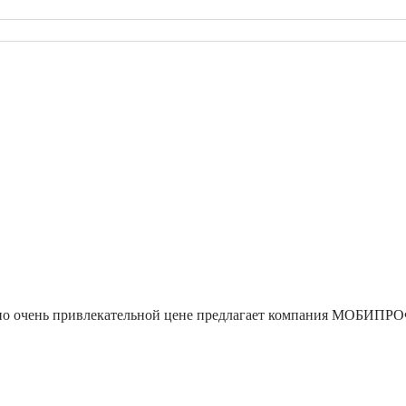
 по очень привлекательной цене предлагает компания МОБИПРОФ