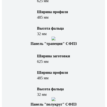
625 мм
Ширина профиля
485 мм
Высота фальца
32 мм
Панель "трапеция" СФПЗ
Ширина заготовки
625 мм
Ширина профиля
485 мм
Высота фальца
32 мм
Панель "полукруг" СФПЗ