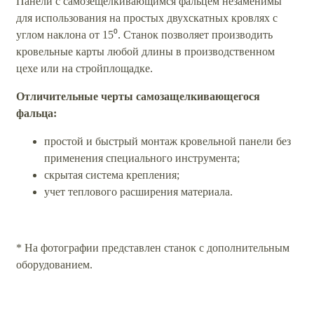
Панели с самозещелкивающимся фальцем незаменимы
для использования на простых двухскатных кровлях с
углом наклона от 15⁰. Станок позволяет производить
кровельные карты любой длины в производственном
цехе или на стройплощадке.
Отличительные черты самозащелкивающегося
фальца:
простой и быстрый монтаж кровельной панели без
применения специального инструмента;
скрытая система крепления;
учет теплового расширения материала.
* На фотографии представлен станок с дополнительным
оборудованием.