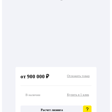
от 900 000 ₽
Отложить товар
Купить в 1 клик
В наличии
Расчет лизинга