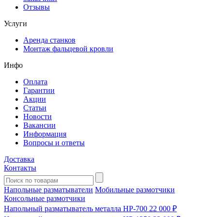
Отзывы
Услуги
Аренда станков
Монтаж фальцевой кровли
Инфо
Оплата
Гарантии
Акции
Статьи
Новости
Вакансии
Информация
Вопросы и ответы
Доставка
Контакты
Напольные разматыватели
Мобильные размотчики
Консольные размотчики
Напольный разматыватель металла HP-700
22 000 ₽