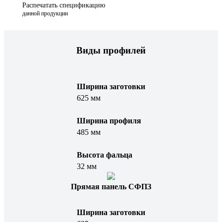
Распечатать спецификацию
данной продукции
Виды профилей
Ширина заготовки
625 мм
Ширина профиля
485 мм
Высота фальца
32 мм
Прямая панель СФПЗ
Ширина заготовки