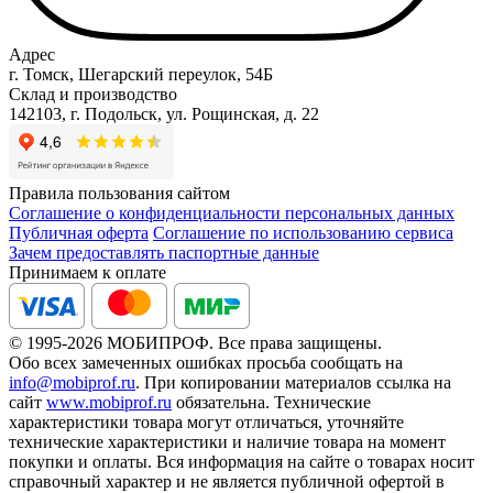
Адрес
г. Томск, Шегарский переулок, 54Б
Склад и производство
142103, г. Подольск, ул. Рощинская, д. 22
Правила пользования сайтом
Соглашение о конфиденциальности персональных данных
Публичная оферта
Соглашение по использованию сервиса
Зачем предоставлять паспортные данные
Принимаем к оплате
© 1995-2026 МОБИПРОФ. Все права защищены.
Обо всех замеченных ошибках просьба сообщать на
info@mobiprof.ru
. При копировании материалов ссылка на
сайт
www.mobiprof.ru
обязательна. Технические
характеристики товара могут отличаться, уточняйте
технические характеристики и наличие товара на момент
покупки и оплаты. Вся информация на сайте о товарах носит
справочный характер и не является публичной офертой в