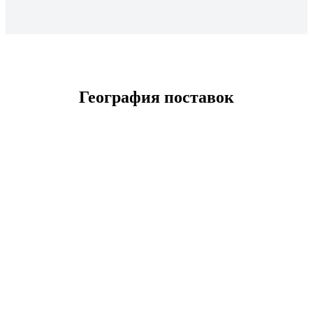
География поставок