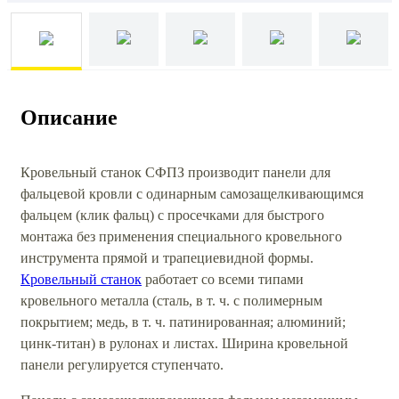
Описание
Кровельный станок СФПЗ производит панели для
фальцевой кровли с одинарным самозащелкивающимся
фальцем (клик фальц) с просечками для быстрого
монтажа без применения специального кровельного
инструмента прямой и трапециевидной формы.
Кровельный станок
работает со всеми типами
кровельного металла (сталь, в т. ч. с полимерным
покрытием; медь, в т. ч. патинированная; алюминий;
цинк-титан) в рулонах и листах. Ширина кровельной
панели регулируется ступенчато.