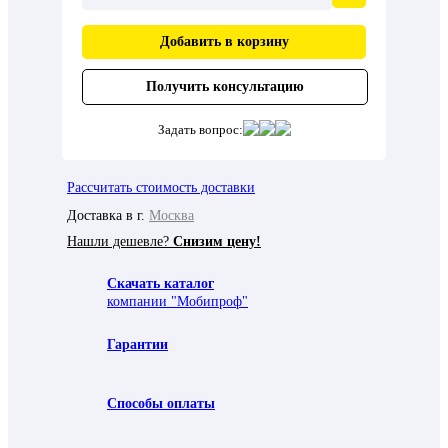
Добавить в корзину
Получить консультацию
Задать вопрос:
Рассчитать стоимость доставки
Доставка в г.
Москва
Нашли дешевле?
Снизим цену!
Скачать каталог
компании "Мобипроф"
Гарантии
Способы оплаты