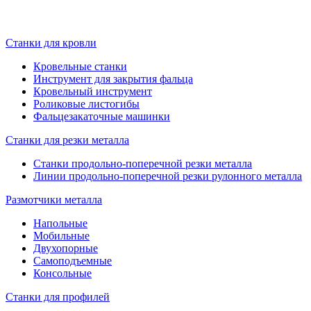
Станки для кровли
Кровельные станки
Инструмент для закрытия фальца
Кровельный инструмент
Роликовые листогибы
Фальцезакаточные машинки
Станки для резки металла
Станки продольно-поперечной резки металла
Линии продольно-поперечной резки рулонного металла
Размотчики металла
Напольные
Мобильные
Двухопорные
Самоподъемные
Консольные
Станки для профилей