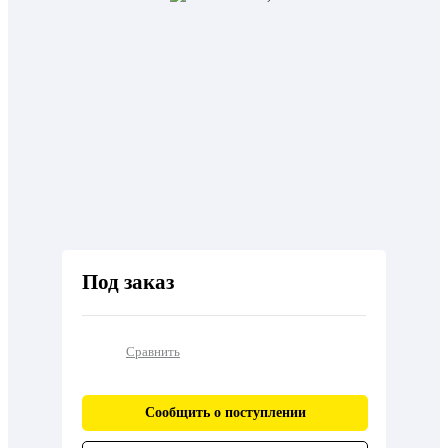
Под заказ
Сравнить
Сообщить о поступлении