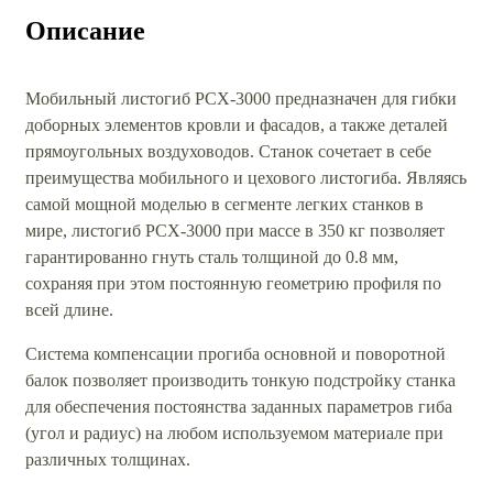
Описание
Мобильный листогиб РСХ-3000 предназначен для гибки
доборных элементов кровли и фасадов, а также деталей
прямоугольных воздуховодов. Станок сочетает в себе
преимущества мобильного и цехового листогиба. Являясь
самой мощной моделью в сегменте легких станков в
мире, листогиб РСХ-3000 при массе в 350 кг позволяет
гарантированно гнуть сталь толщиной до 0.8 мм,
сохраняя при этом постоянную геометрию профиля по
всей длине.
Система компенсации прогиба основной и поворотной
балок позволяет производить тонкую подстройку станка
для обеспечения постоянства заданных параметров гиба
(угол и радиус) на любом используемом материале при
различных толщинах.