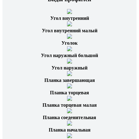
Угол внутренний
Угол внутренний малый
Уголок
Угол наружный большой
Угол наружный
Планка завершающая
Планка торцевая
Планка торцевая малая
Планка соеденительная
Планка начальная