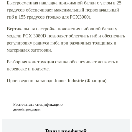
Быстросменная накладка прижимной балки с углом в 25
градусов обеспечивает максимальный первоначальный
гиб в 155 градусов (только для PCX3000).
Вертикальная настройка положения гибочной балки у
модели PCX 3080D позволяет облегчить гиб и обеспечить
регулировку радиуса гиба при различных толщинах и
материалах заготовки.
Разборная конструкция станка обеспечивает легкость в
перевозке и подъеме.
Произведено на заводе Jounel Industrie (Франция).
Распечатать спецификацию
данной продукции
Виды профилей