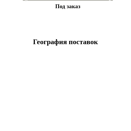
Под заказ
География поставок