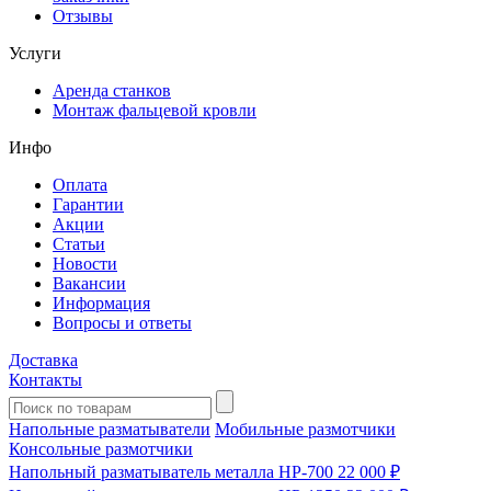
Отзывы
Услуги
Аренда станков
Монтаж фальцевой кровли
Инфо
Оплата
Гарантии
Акции
Статьи
Новости
Вакансии
Информация
Вопросы и ответы
Доставка
Контакты
Напольные разматыватели
Мобильные размотчики
Консольные размотчики
Напольный разматыватель металла HP-700
22 000 ₽