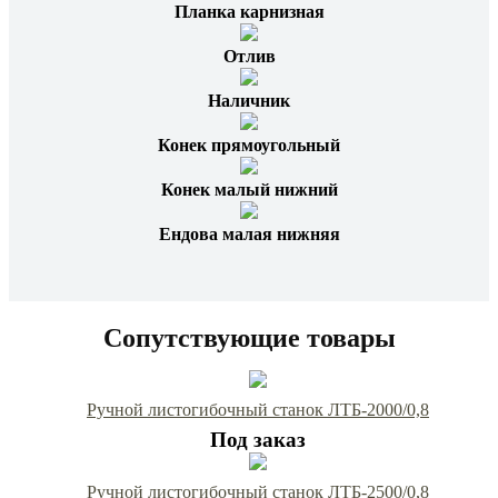
Планка карнизная
Отлив
Наличник
Конек прямоугольный
Конек малый нижний
Ендова малая нижняя
Сопутствующие товары
Ручной листогибочный станок ЛТБ-2000/0,8
Под заказ
Ручной листогибочный станок ЛТБ-2500/0,8