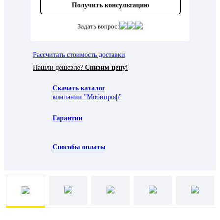
Получить консультацию
Задать вопрос:
Рассчитать стоимость доставки
Нашли дешевле?
Снизим цену!
Скачать каталог
компании "Мобипроф"
Гарантии
Способы оплаты