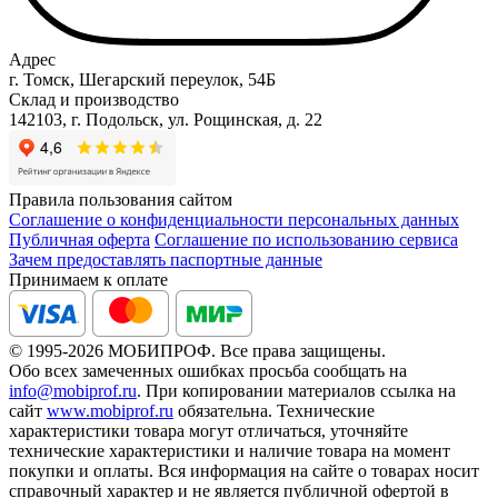
Адрес
г. Томск, Шегарский переулок, 54Б
Склад и производство
142103, г. Подольск, ул. Рощинская, д. 22
Правила пользования сайтом
Соглашение о конфиденциальности персональных данных
Публичная оферта
Соглашение по использованию сервиса
Зачем предоставлять паспортные данные
Принимаем к оплате
© 1995-2026 МОБИПРОФ. Все права защищены.
Обо всех замеченных ошибках просьба сообщать на
info@mobiprof.ru
. При копировании материалов ссылка на
сайт
www.mobiprof.ru
обязательна. Технические
характеристики товара могут отличаться, уточняйте
технические характеристики и наличие товара на момент
покупки и оплаты. Вся информация на сайте о товарах носит
справочный характер и не является публичной офертой в