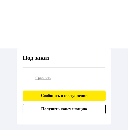
Под заказ
Сравнить
Сообщить о поступлении
Получить консультацию