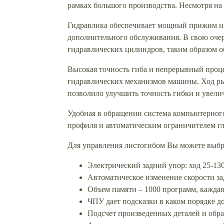
рамках большого производства. Несмотря на
Гидравлика обеспечивает мощный прижим и
дополнительного обслуживания. В свою оче
гидравлических цилиндров, таким образом о
Высокая точность гиба и непрерывный проце
гидравлических механизмов машины. Ход ры
позволило улучшить точность гибки и увели
Удобная в обращении система компьютерног
профиля и автоматическим ограничителем 
Для управления листогибом Вы можете выбр
Электрический задний упор: ход 25-13
Автоматическое изменение скорости за
Объем памяти – 1000 программ, каждая 
ЧПУ дает подсказки в каком порядке до
Подсчет произведенных деталей и обра