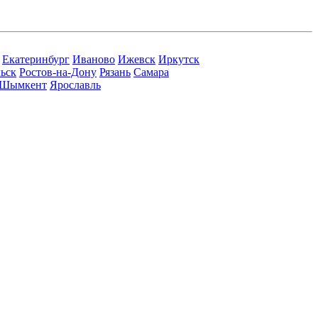
Екатеринбург
Иваново
Ижевск
Иркутск
ьск
Ростов-на-Дону
Рязань
Самара
Шымкент
Ярославль