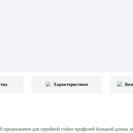
тва
Характеристики
Ком
предназначен для серийной гибки профилей большой длины до 