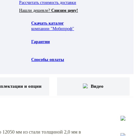
Рассчитать стоимость доставки
Нашли дешевле?
Снизим цену!
Скачать каталог
компании "Мобипроф"
Гарантии
Способы оплаты
плектации и опции
Видео
12050 мм из стали толщиной 2,0 мм в