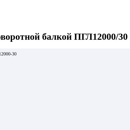
оворотной балкой ПГЛ12000/30