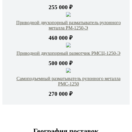
255 000 ₽
Приводной двухопорный разматыватель рулонного
металла РМ-1250-Э
460 000 ₽
Приводной двухопорный размотчик РМСЦ-1250-Э
500 000 ₽
Самоподъемный разматыватель рулонного металла
РМС-1250
270 000 ₽
География поставок