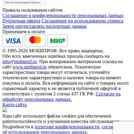
Правила пользования сайтом
Соглашение о конфиденциальности персональных данных
Публичная оферта
Соглашение по использованию сервиса
Зачем предоставлять паспортные данные
Принимаем к оплате
© 1995-2026 МОБИПРОФ. Все права защищены.
Обо всех замеченных ошибках просьба сообщать на
info@mobiprof.ru
. При копировании материалов ссылка на
сайт
www.mobiprof.ru
обязательна. Технические
характеристики товара могут отличаться, уточняйте
технические характеристики и наличие товара на момент
покупки и оплаты. Вся информация на сайте о товарах носит
справочный характер и не является публичной офертой в
соответствии с пунктом 2 статьи 437 ГК РФ.
Согласие на
обработку персональных данных.
Карта сайта
Наш сайт использует файлы cookies для обеспечения
работоспособности и улучшения качества обслуживания.
Подробности в
политике конфиденциальности
,
соглашении
об использовании персональных данных
.