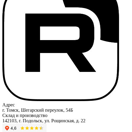
Адрес
г. Томск, Шегарский переулок, 54Б
Склад и производство
142103, г. Подольск, ул. Рощинская, д. 22