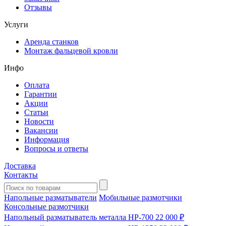
Отзывы
Услуги
Аренда станков
Монтаж фальцевой кровли
Инфо
Оплата
Гарантии
Акции
Статьи
Новости
Вакансии
Информация
Вопросы и ответы
Доставка
Контакты
Напольные разматыватели
Мобильные размотчики
Консольные размотчики
Напольный разматыватель металла HP-700
22 000 ₽