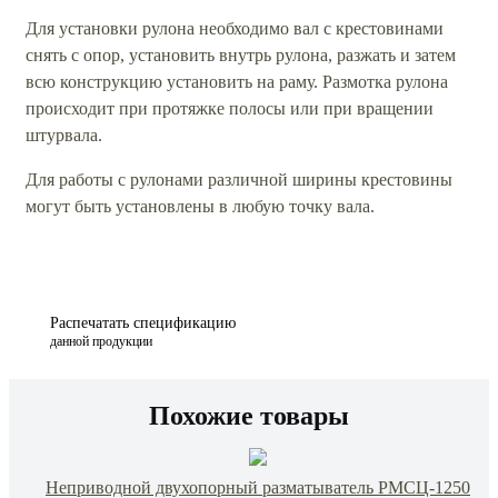
Для установки рулона необходимо вал с крестовинами
снять с опор, установить внутрь рулона, разжать и затем
всю конструкцию установить на раму. Размотка рулона
происходит при протяжке полосы или при вращении
штурвала.
Для работы с рулонами различной ширины крестовины
могут быть установлены в любую точку вала.
Распечатать спецификацию
данной продукции
Похожие товары
Неприводной двухопорный разматыватель РМСЦ-1250