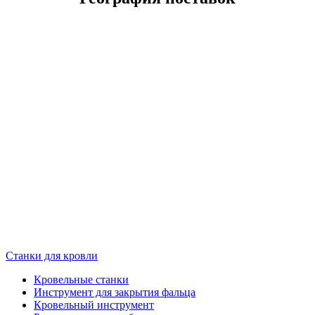
Станки для кровли
Кровельные станки
Инструмент для закрытия фальца
Кровельный инструмент