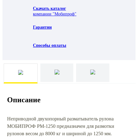
Скачать каталог
компании "Мобипроф"
Гарантии
Способы оплаты
Описание
Неприводной двухопорный разматыватель рулона
МОБИПРОФ РМ-1250 предназначен для размотки
рулонов весом до 8000 кг и шириной до 1250 мм.