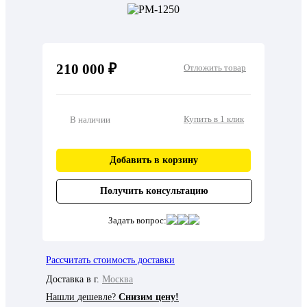
210 000 ₽
Отложить товар
Купить в 1 клик
В наличии
Добавить в корзину
Получить консультацию
Задать вопрос:
Рассчитать стоимость доставки
Доставка в г.
Москва
Нашли дешевле?
Снизим цену!