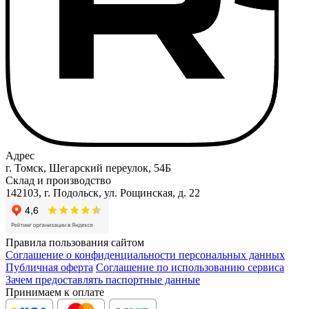
Адрес
г. Томск, Шегарский переулок, 54Б
Склад и производство
142103, г. Подольск, ул. Рощинская, д. 22
Правила пользования сайтом
Соглашение о конфиденциальности персональных данных
Публичная оферта
Соглашение по использованию сервиса
Зачем предоставлять паспортные данные
Принимаем к оплате