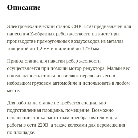
Описание
Электромеханический станок СНР-1250 предназначен для
нанесения Z-образных ребер жесткости на листе при
производстве прямоугольных воздуховодов из металла
толщиной до 1,2 мм и шириной до 1250 мм.
Привод станка для накатки ребер жесткости
осуществляется при помощи мотор-редуктора. Малый вес
и компактность станка позволяют перевозить его в
небольшом грузовом автомобиле и использовать в любом
месте.
Для работы на станке не требуется специально
подготовленная площадка, помещение. Возможно
оснащение станка частотным преобразователем для
работы в сети 220В, а также колесами для перемещения
по площадке.