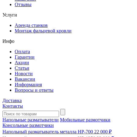
Отзывы
Услуги
Аренда станков
Монтаж фальцевой кровли
Инфо
Оплата
Гарантии
Акции
Статьи
Новости
Вакансии
Информация
Вопросы и ответы
Доставка
Контакты
Напольные разматыватели
Мобильные размотчики
Консольные размотчики
Напольный разматыватель металла HP-700
22 000 ₽