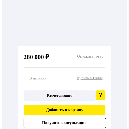
280 000 ₽
Отложить товар
Купить в 1 клик
В наличии
Расчет лизинга
Добавить в корзину
Получить консультацию