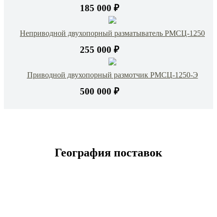
185 000 ₽
Неприводной двухопорный разматыватель РМСЦ-1250
255 000 ₽
Приводной двухопорный размотчик РМСЦ-1250-Э
500 000 ₽
География поставок