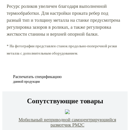
Ресурс роликов увеличен благодаря выполненной
термообработки. Для настройки проката ребер под
разный тип и толщину металла на станке предусмотрена
регулировка зазоров в роликах, а также регулировка
жесткости станины и верхней опорной балки.
* На фотографии представлен станок продольно-поперечной резки
металла с дополнительным оборудованием.
Распечатать спецификацию
данной продукции
Сопутствующие товары
Мобильный неприводной самоцентрирующийся
размотчик РМ2С