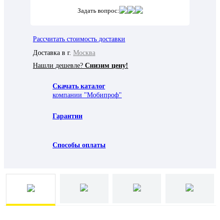
Задать вопрос:
Рассчитать стоимость доставки
Доставка в г.
Москва
Нашли дешевле?
Снизим цену!
Скачать каталог
компании "Мобипроф"
Гарантии
Способы оплаты