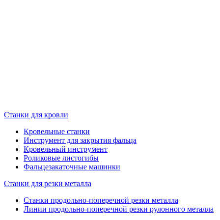
Станки для кровли
Кровельные станки
Инструмент для закрытия фальца
Кровельный инструмент
Роликовые листогибы
Фальцезакаточные машинки
Станки для резки металла
Станки продольно-поперечной резки металла
Линии продольно-поперечной резки рулонного металла