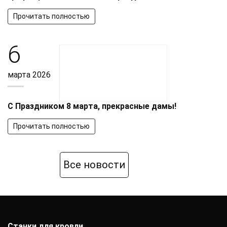
Прочитать полностью
6
марта 2026
С Праздником 8 марта, прекрасные дамы!
Прочитать полностью
Все новости
Станки для кровли