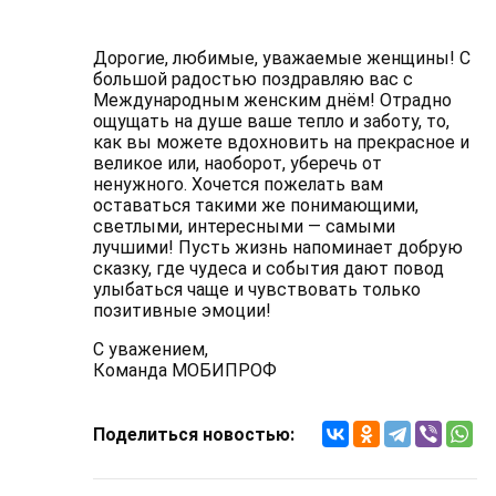
Дорогие, любимые, уважаемые женщины! С
большой радостью поздравляю вас с
Международным женским днём! Отрадно
ощущать на душе ваше тепло и заботу, то,
как вы можете вдохновить на прекрасное и
великое или, наоборот, уберечь от
ненужного. Хочется пожелать вам
оставаться такими же понимающими,
светлыми, интересными — самыми
лучшими! Пусть жизнь напоминает добрую
сказку, где чудеса и события дают повод
улыбаться чаще и чувствовать только
позитивные эмоции!
С уважением,
Команда МОБИПРОФ
Поделиться новостью: