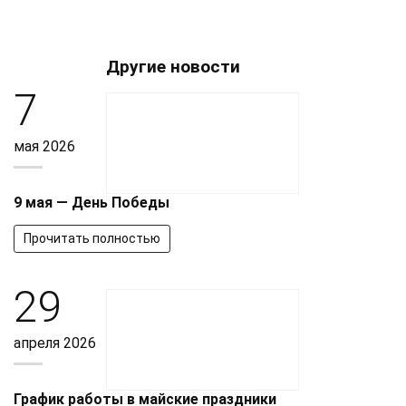
Другие новости
7
мая 2026
9 мая — День Победы
Прочитать полностью
29
апреля 2026
График работы в майские праздники